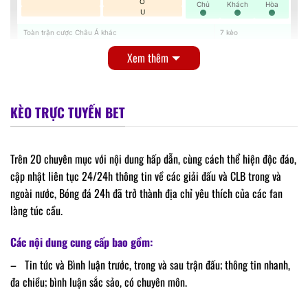
O
Chủ
Khách
Hòa
U
Toàn trận cược Châu Á khác
7
kèo
Live
5
-
2
69
'
Xem thêm
Bangkok Thonburi
0
-
0
Thammasat University
University
KÈO TRỰC TUYẾN BET
Toàn trận-Cược chấp
Toàn trận--tài/Xỉu
Toàn trận-1x2
O
Chủ
Khách
Hòa
U
Trên 20 chuyên mục với nội dung hấp dẫn, cùng cách thể hiện độc đáo,
Toàn trận cược Châu Á khác
7
kèo
cập nhật liên tục 24/24h thông tin về các giải đấu và CLB trong và
VĐQG BỒ ĐÀO NHA
ngoài nước, Bóng đá 24h đã trở thành địa chỉ yêu thích của các fan
Live
5
-
2
19:15
làng túc cầu.
-
Santa Clara
CD Nacional
Các nội dung cung cấp bao gồm:
– Tin tức và Bình luận trước, trong và sau trận đấu; thông tin nhanh,
Toàn trận-Cược chấp
Toàn trận--tài/Xỉu
Toàn trận-1x2
đa chiều; bình luận sắc sảo, có chuyên môn.
1.03
2.25
O
0.88
Chủ
Khách
Hòa
1.76
3.3
4.75
0.75
0.78
U
0.98