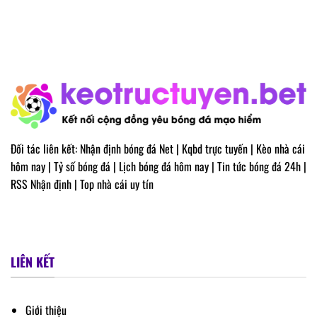
-
Fakel Voronezh
FC Terek Groznyi
Toàn trận-Cược chấp
Toàn trận--tài/Xỉu
Toàn trận-1x2
O
Chủ
Khách
Hòa
U
Toàn trận cược Châu Á khác
7
kèo
VĐQG THỤY ĐIỂN
Live
5
-
2
Đối tác liên kết: Nhận định bóng đá Net | Kqbd trực tuyến | Kèo nhà cái
17:00
hôm nay | Tỷ số bóng đá | Lịch bóng đá hôm nay | Tin tức bóng đá 24h |
-
IK Sirius FK
Brommapojkarna
RSS Nhận định | Top nhà cái uy tín
Toàn trận-Cược chấp
Toàn trận--tài/Xỉu
Toàn trận-1x2
0.98
3.5
O
0.9
Chủ
Khách
Hòa
1.3
5.25
9
1.75
0.83
U
0.9
Toàn trận cược Châu Á khác
7
kèo
LIÊN KẾT
Live
5
-
2
17:00
-
Vasteras SK FK
Djurgardens
Giới thiệu