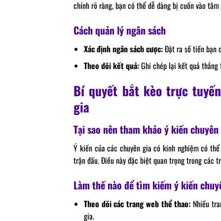
chính rõ ràng, bạn có thể dễ dàng bị cuốn vào tâm 
Cách quản lý ngân sách
Xác định ngân sách cược:
Đặt ra số tiền bạn 
Theo dõi kết quả:
Ghi chép lại kết quả thắng 
Bí quyết bắt kèo trực tuyế
gia
Tại sao nên tham khảo ý kiến chuyên
Ý kiến của các chuyên gia có kinh nghiệm có thể 
trận đấu. Điều này đặc biệt quan trọng trong các t
Làm thế nào để tìm kiếm ý kiến chuy
Theo dõi các trang web thể thao:
Nhiều tra
gia.