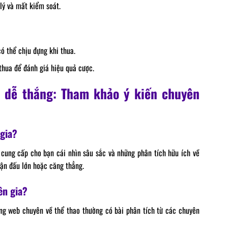
lý và mất kiểm soát.
có thể chịu đựng khi thua.
thua để đánh giá hiệu quả cược.
n dễ thắng: Tham khảo ý kiến chuyên
 gia?
cung cấp cho bạn cái nhìn sâu sắc và những phân tích hữu ích về
rận đấu lớn hoặc căng thẳng.
ên gia?
ng web chuyên về thể thao thường có bài phân tích từ các chuyên