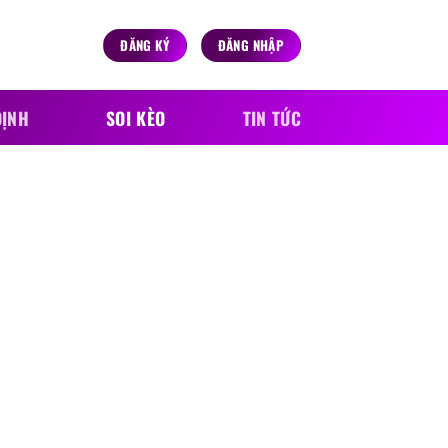
ĐĂNG KÝ
ĐĂNG NHẬP
ĐỊNH
SOI KÈO
TIN TỨC