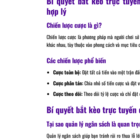
Bí quyết bắt kèo trực tuyế
hợp lý
Chiến lược cược là gì?
Chiến lược cược là phương pháp mà người chơi sử 
khác nhau, tùy thuộc vào phong cách và mục tiêu c
Các chiến lược phổ biến
Cược toàn bộ:
Đặt tất cả tiền vào một trận đấ
Cược phân tán:
Chia nhỏ số tiền cược và đặt v
Cược theo dõi:
Theo dõi tỷ lệ cược và chỉ đặt 
Bí quyết bắt kèo trực tuyến
Tại sao quản lý ngân sách là quan tr
Quản lý ngân sách giúp bạn tránh rủi ro thua lỗ l