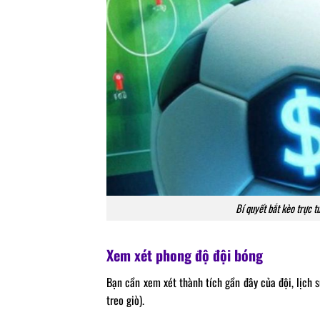
Bí quyết bắt kèo trực t
Xem xét phong độ đội bóng
Bạn cần xem xét thành tích gần đây của đội, lịch s
treo giò).