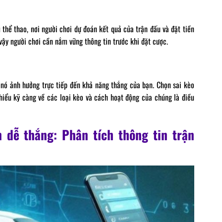
 thể thao, nơi người chơi dự đoán kết quả của trận đấu và đặt tiền
 vậy người chơi cần nắm vững thông tin trước khi đặt cược.
ì nó ảnh hưởng trực tiếp đến khả năng thắng của bạn. Chọn sai kèo
hiểu kỹ càng về các loại kèo và cách hoạt động của chúng là điều
n dễ thắng: Phân tích thông tin trận