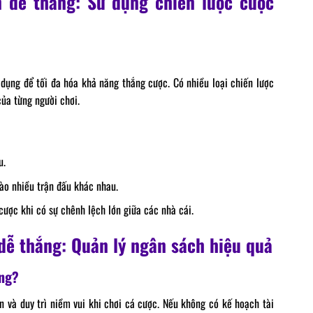
n dễ thắng: Sử dụng chiến lược cược
dụng để tối đa hóa khả năng thắng cược. Có nhiều loại chiến lược
ủa từng người chơi.
u.
ào nhiều trận đấu khác nhau.
cược khi có sự chênh lệch lớn giữa các nhà cái.
 dễ thắng: Quản lý ngân sách hiệu quả
ọng?
ớn và duy trì niềm vui khi chơi cá cược. Nếu không có kế hoạch tài