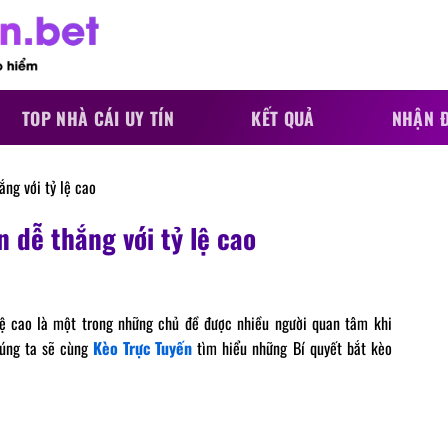
TOP NHÀ CÁI UY TÍN
KẾT QUẢ
NHẬN 
ắng với tỷ lệ cao
n dễ thắng với tỷ lệ cao
lệ cao là một trong những chủ đề được nhiều người quan tâm khi
húng ta sẽ cùng
Kèo Trực Tuyến
tìm hiểu những Bí quyết bắt kèo