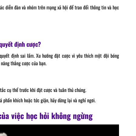
c diễn đàn và nhóm trên mạng xã hội để trao đổi thông tin và học
quyết định cược?
uyết định sai lầm. Xu hướng đặt cược vì yêu thích một đội bóng
ả năng thắng cược của bạn.
tắc cụ thể trước khi đặt cược và tuân thủ chúng.
 phấn khích hoặc tức giận, hãy dừng lại và nghỉ ngơi.
ủa việc học hỏi không ngừng