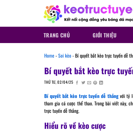
TRANG CHỦ
GIỚI THIỆU
Home
-
Soi kèo
-
Bí quyết bắt kèo trực tuyến dễ th
Bí quyết bắt kèo trực tuyế
THỨ TƯ, 02/04/25
Bí quyết bắt kèo trực tuyến dễ thắng
với tỷ 
tham gia cá cược thể thao. Trong bài viết này, c
trực tuyến dễ thắng.
Hiểu rõ về kèo cược