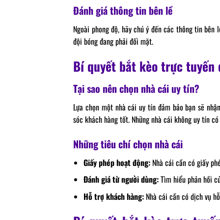
Đánh giá thông tin bên lề
Ngoài phong độ, hãy chú ý đến các thông tin bên lề
đội bóng đang phải đối mặt.
Bí quyết bắt kèo trực tuyến 
Tại sao nên chọn nhà cái uy tín?
Lựa chọn một nhà cái uy tín đảm bảo bạn sẽ nhận
sóc khách hàng tốt. Những nhà cái không uy tín có 
Những tiêu chí chọn nhà cái
Giấy phép hoạt động:
Nhà cái cần có giấy ph
Đánh giá từ người dùng:
Tìm hiểu phản hồi củ
Hỗ trợ khách hàng:
Nhà cái cần có dịch vụ hỗ