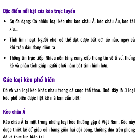
Đặc điểm nổi bật của kèo trực tuyến
Sự đa dạng: Có nhiều loại kèo như kèo châu Á, kèo châu Âu, kèo tài
xỉu…
Tính linh hoạt: Người chơi có thể đặt cược bất cứ lúc nào, ngay cả
khi trận đấu đang diễn ra.
Thông tin trực tiếp: Nhiều nền tảng cung cấp thông tin về tỉ số, thống
kê và phân tích giúp người chơi nắm bắt tình hình hơn.
Các loại kèo phổ biến
Có vô vàn loại kèo khác nhau trong cá cược thể thao. Dưới đây là 3 loại
kèo phổ biến được liệt kê mà bạn cần biết:
Kèo châu Á
Kèo châu Á là một trong những loại kèo thường gặp ở Việt Nam. Kèo này
được thiết kế để giúp cân bằng giữa hai đội bóng, thường dựa trên phong
độ và thực lực hiện tại.