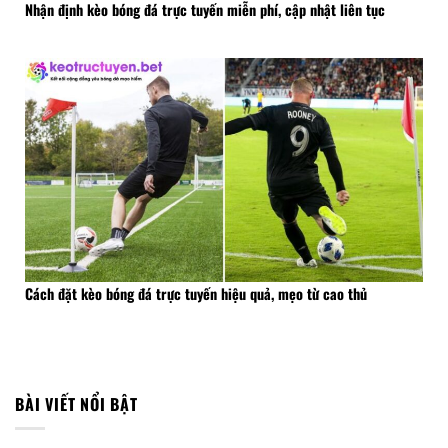
Nhận định kèo bóng đá trực tuyến miễn phí, cập nhật liên tục
Cách đặt kèo bóng đá trực tuyến hiệu quả, mẹo từ cao thủ
BÀI VIẾT NỔI BẬT