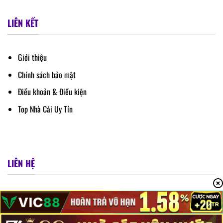
LIÊN KẾT
Giới thiệu
Chính sách bảo mật
Điều khoản & Điều kiện
Top Nhà Cái Uy Tín
LIÊN HỆ
SĐT
Email: