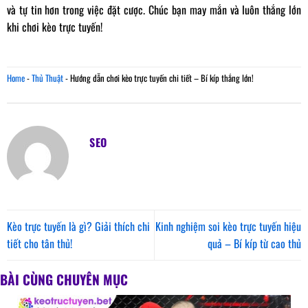
và tự tin hơn trong việc đặt cược. Chúc bạn may mắn và luôn thắng lớn
khi chơi kèo trực tuyến!
Home
-
Thủ Thuật
-
Hướng dẫn chơi kèo trực tuyến chi tiết – Bí kíp thắng lớn!
SEO
Kèo trực tuyến là gì? Giải thích chi
Kinh nghiệm soi kèo trực tuyến hiệu
tiết cho tân thủ!
quả – Bí kíp từ cao thủ
BÀI CÙNG CHUYÊN MỤC