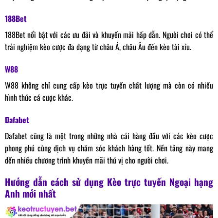
188Bet
188Bet nổi bật với các ưu đãi và khuyến mãi hấp dẫn. Người chơi có thể
trải nghiệm kèo cược đa dạng từ châu Á, châu Âu đến kèo tài xỉu.
W88
W88 không chỉ cung cấp kèo trực tuyến chất lượng mà còn có nhiều
hình thức cá cược khác.
Dafabet
Dafabet cũng là một trong những nhà cái hàng đầu với các kèo cược
phong phú cùng dịch vụ chăm sóc khách hàng tốt. Nền tảng này mang
đến nhiều chương trình khuyến mãi thú vị cho người chơi.
Hướng dẫn cách sử dụng Kèo trực tuyến Ngoại hạng
Anh mới nhất