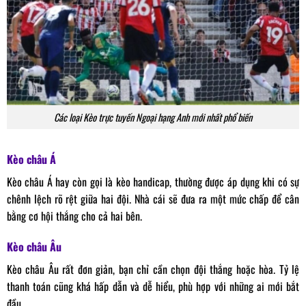
Các loại Kèo trực tuyến Ngoại hạng Anh mới nhất phổ biến
Kèo châu Á
Kèo châu Á hay còn gọi là kèo handicap, thường được áp dụng khi có sự
chênh lệch rõ rệt giữa hai đội. Nhà cái sẽ đưa ra một mức chấp để cân
bằng cơ hội thắng cho cả hai bên.
Kèo châu Âu
Kèo châu Âu rất đơn giản, bạn chỉ cần chọn đội thắng hoặc hòa. Tỷ lệ
thanh toán cũng khá hấp dẫn và dễ hiểu, phù hợp với những ai mới bắt
đầu.