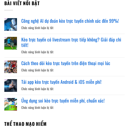
BÀI VIẾT NỔI BẬT
Công nghệ AI dự đoán kèo trực tuyến chính xác đến 99%!
Chức năng bình luận bị tắt
ở
Công
nghệ
Kèo trực tuyến có livestream trực tiếp không? Giải đáp chi
AI
tiết!
dự
Chức năng bình luận bị tắt
ở
đoán
Kèo
kèo
trực
Cách theo dõi kèo trực tuyến trên điện thoại mọi lúc
trực
tuyến
tuyến
Chức năng bình luận bị tắt
ở
có
chính
Cách
livestream
xác
theo
Tải app kèo trực tuyến Android & iOS miễn phí!
trực
đến
dõi
tiếp
99%!
Chức năng bình luận bị tắt
ở
kèo
không?
Tải
trực
Giải
app
Ứng dụng soi kèo trực tuyến miễn phí, chuẩn xác!
tuyến
đáp
kèo
trên
chi
Chức năng bình luận bị tắt
ở
trực
điện
tiết!
Ứng
tuyến
thoại
dụng
Android
mọi
soi
THỂ THAO MẠO HIỂM
&
lúc
kèo
iOS