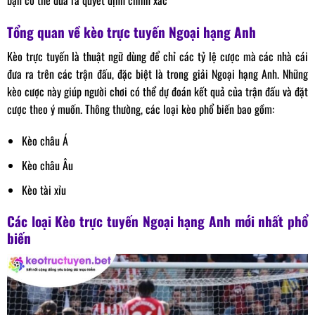
bạn có thể đưa ra quyết định chính xác
Tổng quan về kèo trực tuyến Ngoại hạng Anh
Kèo trực tuyến là thuật ngữ dùng để chỉ các tỷ lệ cược mà các nhà cái
đưa ra trên các trận đấu, đặc biệt là trong giải Ngoại hạng Anh. Những
kèo cược này giúp người chơi có thể dự đoán kết quả của trận đấu và đặt
cược theo ý muốn. Thông thường, các loại kèo phổ biến bao gồm:
Kèo châu Á
Kèo châu Âu
Kèo tài xỉu
Các loại Kèo trực tuyến Ngoại hạng Anh mới nhất phổ
biến