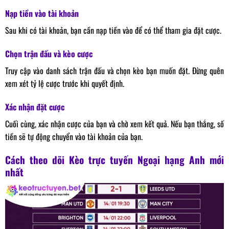
Nạp tiền vào tài khoản
Sau khi có tài khoản, bạn cần nạp tiền vào để có thể tham gia đặt cược.
Chọn trận đấu và kèo cược
Truy cập vào danh sách trận đấu và chọn kèo bạn muốn đặt. Đừng quên
xem xét tỷ lệ cược trước khi quyết định.
Xác nhận đặt cược
Cuối cùng, xác nhận cược của bạn và chờ xem kết quả. Nếu bạn thắng, số
tiền sẽ tự động chuyển vào tài khoản của bạn.
Cách theo dõi Kèo trực tuyến Ngoại hạng Anh mới
nhất