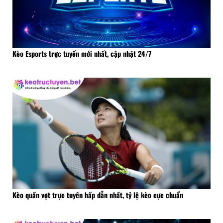
Kèo Esports trực tuyến mới nhất, cập nhật 24/7
Kèo quần vợt trực tuyến hấp dẫn nhất, tỷ lệ kèo cực chuẩn