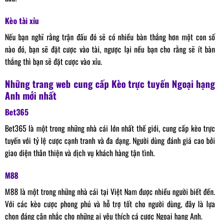
Kèo tài xỉu
Nếu bạn nghĩ rằng trận đấu đó sẽ có nhiều bàn thắng hơn một con số
nào đó, bạn sẽ đặt cược vào tài, ngược lại nếu bạn cho rằng sẽ ít bàn
thắng thì bạn sẽ đặt cược vào xỉu.
Những trang web cung cấp Kèo trực tuyến Ngoại hạng
Anh mới nhất
Bet365
Bet365 là một trong những nhà cái lớn nhất thế giới, cung cấp kèo trực
tuyến với tỷ lệ cược cạnh tranh và đa dạng. Người dùng đánh giá cao bởi
giao diện thân thiện và dịch vụ khách hàng tận tình.
M88
M88 là một trong những nhà cái tại Việt Nam được nhiều người biết đến.
Với các kèo cược phong phú và hỗ trợ tốt cho người dùng, đây là lựa
chọn đáng cân nhắc cho những ai yêu thích cá cược Ngoại hạng Anh.