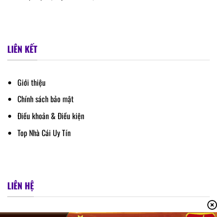
LIÊN KẾT
Giới thiệu
Chính sách bảo mật
Điều khoản & Điều kiện
Top Nhà Cái Uy Tín
LIÊN HỆ