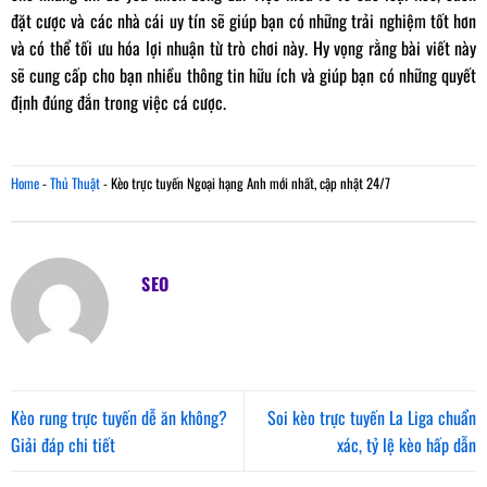
đặt cược và các nhà cái uy tín sẽ giúp bạn có những trải nghiệm tốt hơn
và có thể tối ưu hóa lợi nhuận từ trò chơi này. Hy vọng rằng bài viết này
sẽ cung cấp cho bạn nhiều thông tin hữu ích và giúp bạn có những quyết
định đúng đắn trong việc cá cược.
Home
-
Thủ Thuật
-
Kèo trực tuyến Ngoại hạng Anh mới nhất, cập nhật 24/7
SEO
Kèo rung trực tuyến dễ ăn không?
Soi kèo trực tuyến La Liga chuẩn
Giải đáp chi tiết
xác, tỷ lệ kèo hấp dẫn