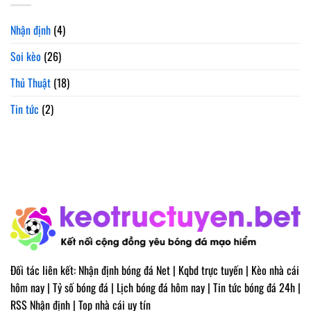
trực
miễn
tuyến
phí!
Nhận định
(4)
miễn
phí,
Soi kèo
(26)
chuẩn
xác!
Thủ Thuật
(18)
Tin tức
(2)
Đối tác liên kết: Nhận định bóng đá Net | Kqbd trực tuyến | Kèo nhà cái
hôm nay | Tỷ số bóng đá | Lịch bóng đá hôm nay | Tin tức bóng đá 24h |
RSS Nhận định | Top nhà cái uy tín