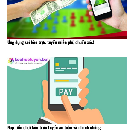
Ứng dụng soi kèo trực tuyến miễn phí, chuẩn xác!
Nạp tiền chơi kèo trực tuyến an toàn và nhanh chóng