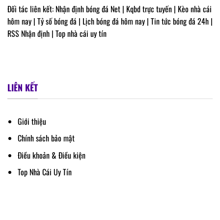
Đối tác liên kết: Nhận định bóng đá Net | Kqbd trực tuyến | Kèo nhà cái
hôm nay | Tỷ số bóng đá | Lịch bóng đá hôm nay | Tin tức bóng đá 24h |
RSS Nhận định | Top nhà cái uy tín
LIÊN KẾT
Giới thiệu
Chính sách bảo mật
Điều khoản & Điều kiện
Top Nhà Cái Uy Tín