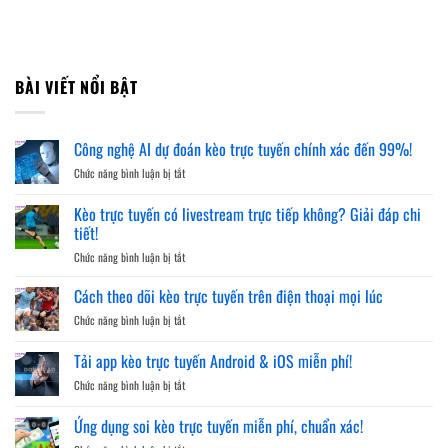
BÀI VIẾT NỔI BẬT
Công nghệ AI dự đoán kèo trực tuyến chính xác đến 99%!
Chức năng bình luận bị tắt
ở
Công
nghệ
Kèo trực tuyến có livestream trực tiếp không? Giải đáp chi
AI
tiết!
dự
Chức năng bình luận bị tắt
ở
đoán
Kèo
kèo
trực
Cách theo dõi kèo trực tuyến trên điện thoại mọi lúc
trực
tuyến
tuyến
Chức năng bình luận bị tắt
ở
có
chính
Cách
livestream
xác
theo
Tải app kèo trực tuyến Android & iOS miễn phí!
trực
đến
dõi
tiếp
99%!
Chức năng bình luận bị tắt
ở
kèo
không?
Tải
trực
Giải
app
Ứng dụng soi kèo trực tuyến miễn phí, chuẩn xác!
tuyến
đáp
kèo
trên
chi