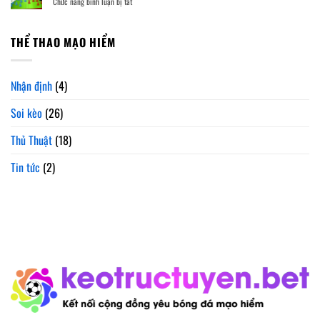
Chức năng bình luận bị tắt
ở
trực
điện
tiết!
Ứng
tuyến
thoại
dụng
Android
mọi
soi
THỂ THAO MẠO HIỂM
&
lúc
kèo
iOS
trực
miễn
tuyến
phí!
Nhận định
(4)
miễn
phí,
Soi kèo
(26)
chuẩn
xác!
Thủ Thuật
(18)
Tin tức
(2)